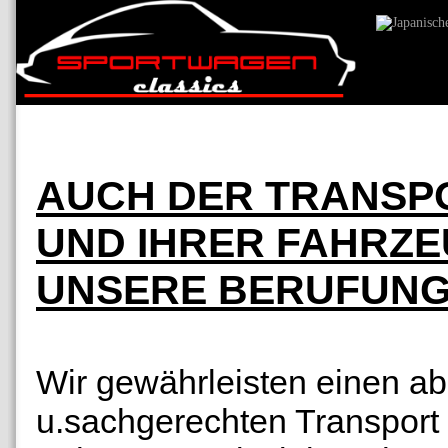
AUCH DER TRANSP
UND IHRER FAHRZE
UNSERE BERUFUNG!
Wir gewährleisten einen ab
u.sachgerechten Transport 