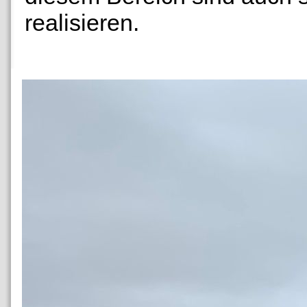
realisieren.