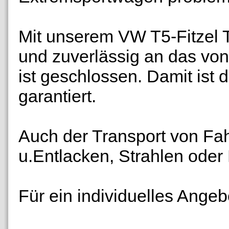
Mit unserem VW T5-Fitzel T
und zuverlässig an das von
ist geschlossen. Damit ist
garantiert.
Auch der Transport von Fa
u.Entlacken, Strahlen oder 
Für ein individuelles Angebo