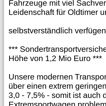
Fahrzeuge mit viel Sachve
Leidenschaft für Oldtimer 
selbstverständlich verfügen
*** Sondertransportversiche
Höhe von 1,2 Mio Euro ***
Unsere modernen Transpor
über einen extrem geringe
3,0 - 7,5% - somit ist auch
Extremsportwagen problem