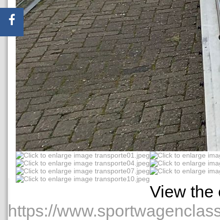
View the 
https://www.sportwagenclas