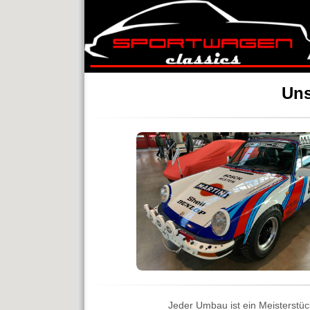
Uns
Jeder Umbau ist ein Meisterstück